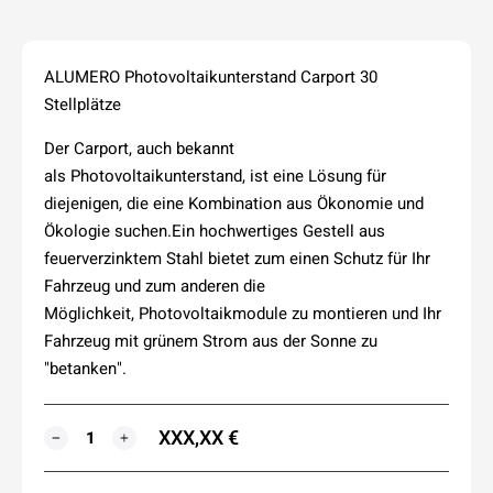
ALUMERO Photovoltaikunterstand Carport 30
Stellplätze
Der Carport, auch bekannt
als Photovoltaikunterstand, ist eine Lösung für
diejenigen, die eine Kombination aus Ökonomie und
Ökologie suchen.Ein hochwertiges Gestell aus
feuerverzinktem Stahl bietet zum einen Schutz für Ihr
Fahrzeug und zum anderen die
Möglichkeit, Photovoltaikmodule zu montieren und Ihr
Fahrzeug mit grünem Strom aus der Sonne zu
"betanken".
XXX,XX €
MENGE
−
+