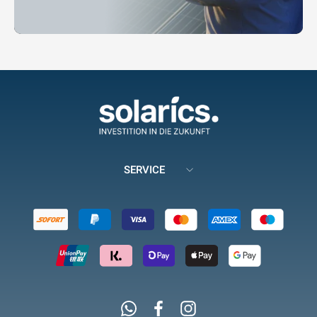
SERVICE
Whatsapp
Facebook
Instagram