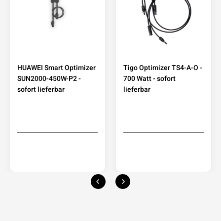
HUAWEI Smart Optimizer
Tigo Optimizer TS4-A-O -
SUN2000-450W-P2 -
700 Watt - sofort
sofort lieferbar
lieferbar