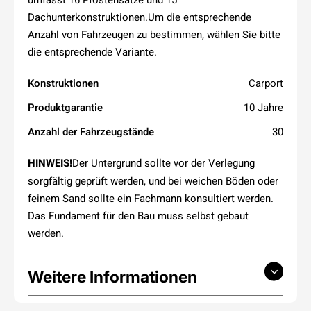
Dachunterkonstruktionen.Um die entsprechende
Anzahl von Fahrzeugen zu bestimmen, wählen Sie bitte
die entsprechende Variante.
Konstruktionen
Carport
Produktgarantie
10 Jahre
Anzahl der Fahrzeugstände
30
HINWEIS!
Der Untergrund sollte vor der Verlegung
sorgfältig geprüft werden, und bei weichen Böden oder
feinem Sand sollte ein Fachmann konsultiert werden.
Das Fundament für den Bau muss selbst gebaut
werden.
Weitere Informationen