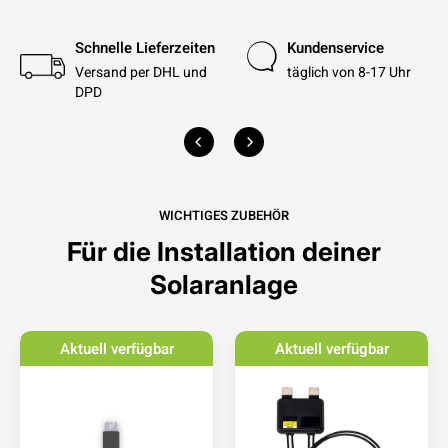
Schnelle Lieferzeiten
Kundenservice
Versand per DHL und
täglich von 8-17 Uhr
DPD
WICHTIGES ZUBEHÖR
Für die Installation deiner
Solaranlage
Aktuell verfügbar
Aktuell verfügbar