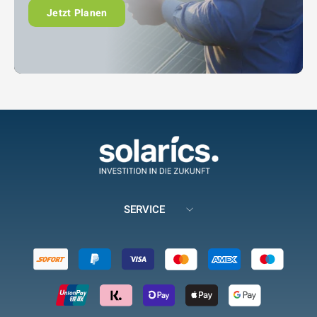
Jetzt Planen
SERVICE