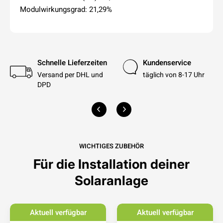
Modulwirkungsgrad: 21,29%
Schnelle Lieferzeiten
Kundenservice
Versand per DHL und
täglich von 8-17 Uhr
DPD
WICHTIGES ZUBEHÖR
Für die Installation deiner
Solaranlage
Aktuell verfügbar
Aktuell verfügbar