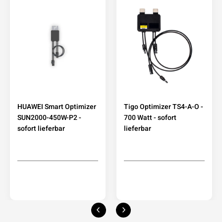
HUAWEI Smart Optimizer
Tigo Optimizer TS4-A-O -
SUN2000-450W-P2 -
700 Watt - sofort
sofort lieferbar
lieferbar