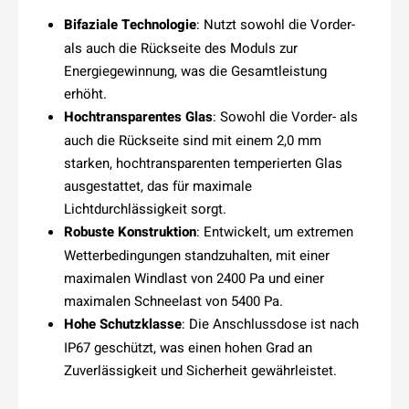
Bifaziale Technologie
: Nutzt sowohl die Vorder-
als auch die Rückseite des Moduls zur
Energiegewinnung, was die Gesamtleistung
erhöht.
Hochtransparentes Glas
: Sowohl die Vorder- als
auch die Rückseite sind mit einem 2,0 mm
starken, hochtransparenten temperierten Glas
ausgestattet, das für maximale
Lichtdurchlässigkeit sorgt.
Robuste Konstruktion
: Entwickelt, um extremen
Wetterbedingungen standzuhalten, mit einer
maximalen Windlast von 2400 Pa und einer
maximalen Schneelast von 5400 Pa.
Hohe Schutzklasse
: Die Anschlussdose ist nach
IP67 geschützt, was einen hohen Grad an
Zuverlässigkeit und Sicherheit gewährleistet.