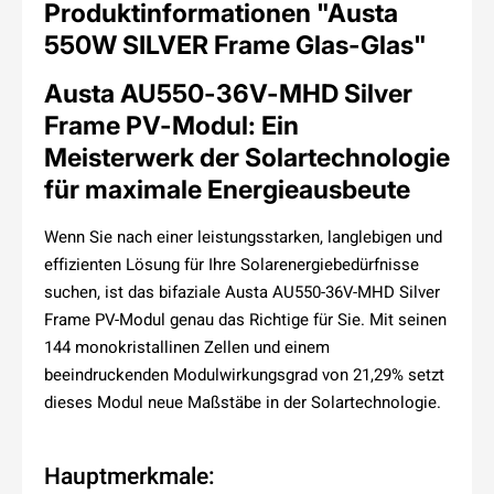
Produktinformationen "Austa
550W SILVER Frame Glas-Glas"
Austa AU550-36V-MHD Silver
Frame PV-Modul: Ein
Meisterwerk der Solartechnologie
für maximale Energieausbeute
Wenn Sie nach einer leistungsstarken, langlebigen und
effizienten Lösung für Ihre Solarenergiebedürfnisse
suchen, ist das bifaziale Austa AU550-36V-MHD Silver
Frame PV-Modul genau das Richtige für Sie. Mit seinen
144 monokristallinen Zellen und einem
beeindruckenden Modulwirkungsgrad von 21,29% setzt
dieses Modul neue Maßstäbe in der Solartechnologie.
Hauptmerkmale: