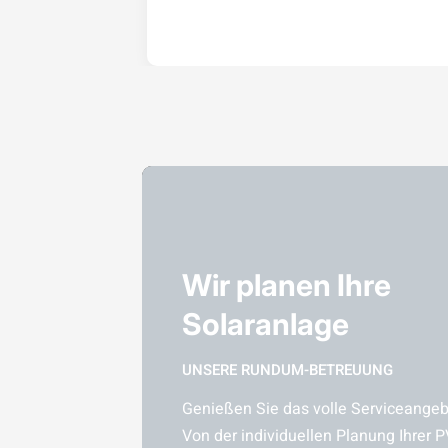
Wir planen Ihre
Solaranlage
UNSERE RUNDUM-BETREUUNG
Genießen Sie das volle Serviceangebo
Von der individuellen Planung Ihrer P