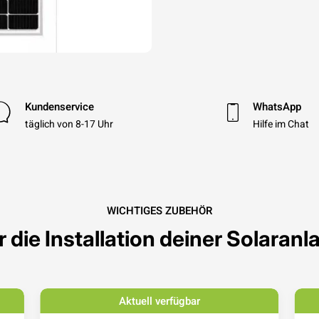
Kundenservice
WhatsApp
täglich von 8-17 Uhr
Hilfe im Chat
WICHTIGES ZUBEHÖR
r die Installation deiner Solaranl
Aktuell verfügbar