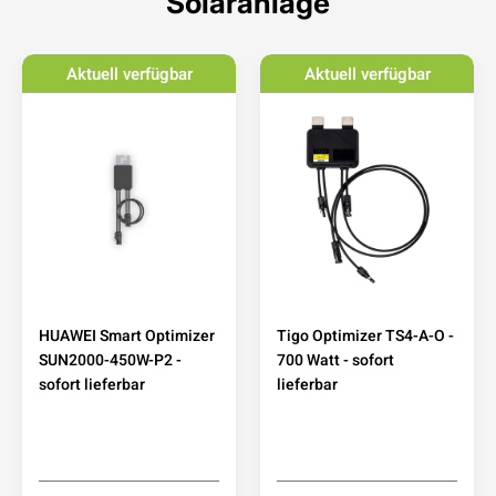
Solaranlage
Aktuell verfügbar
Aktuell verfügbar
HUAWEI Smart Optimizer
Tigo Optimizer TS4-A-O -
SUN2000-450W-P2 -
700 Watt - sofort
sofort lieferbar
lieferbar