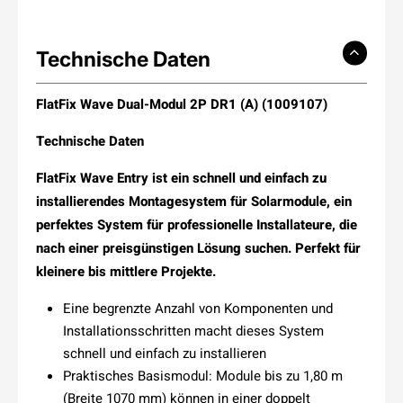
Technische Daten
FlatFix Wave Dual-Modul 2P DR1 (A) (1009107)
Technische Daten
FlatFix Wave Entry ist ein schnell und einfach zu
installierendes Montagesystem für Solarmodule, ein
perfektes System für professionelle Installateure, die
nach einer preisgünstigen Lösung suchen.
Perfekt für
kleinere bis mittlere Projekte.
Eine begrenzte Anzahl von Komponenten und
Installationsschritten macht dieses System
schnell und einfach zu installieren
Praktisches Basismodul: Module bis zu 1,80 m
(Breite 1070 mm) können in einer doppelt