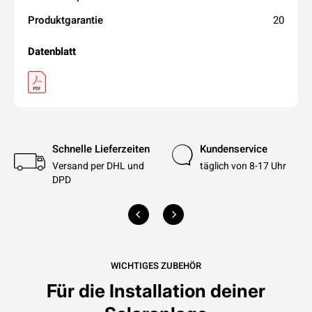
Produktgarantie
20
Datenblatt
Schnelle Lieferzeiten
Kundenservice
Versand per DHL und
täglich von 8-17 Uhr
DPD
WICHTIGES ZUBEHÖR
Für die Installation deiner