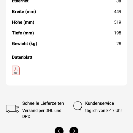
Ethernet
Ja
Breite (mm)
449
Höhe (mm)
519
Tiefe (mm)
198
Gewicht (kg)
28
Datenblatt
Schnelle Lieferzeiten
Kundenservice
Versand per DHL und
täglich von 8-17 Uhr
DPD