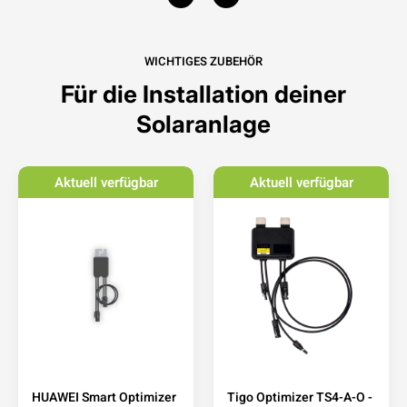
WICHTIGES ZUBEHÖR
Für die Installation deiner
Solaranlage
Aktuell verfügbar
Aktuell verfügbar
HUAWEI Smart Optimizer
Tigo Optimizer TS4-A-O -