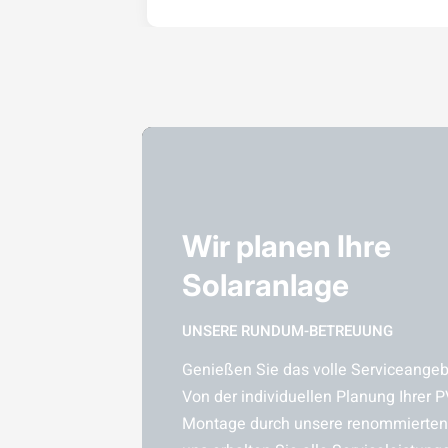
Wir planen Ihre
Solaranlage
UNSERE RUNDUM-BETREUUNG
Genießen Sie das volle Serviceangebo
Von der individuellen Planung Ihrer P
Montage durch unsere renommierten 