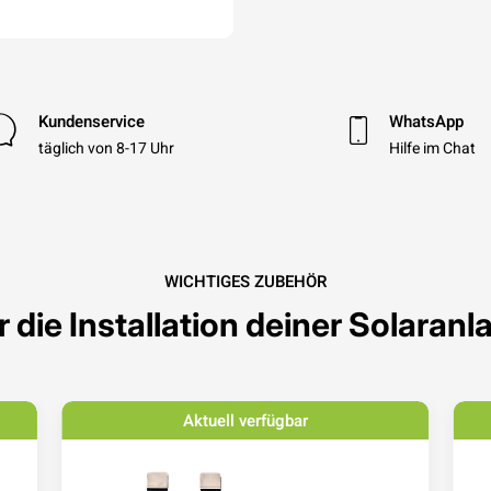
Kundenservice
WhatsApp
täglich von 8-17 Uhr
Hilfe im Chat
WICHTIGES ZUBEHÖR
r die Installation deiner Solaranl
Aktuell verfügbar