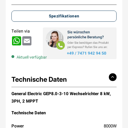
Spezifikationen
Teilen via
WhatsApp
Email
Aktuell verfügbar
Technische Daten
General Electric GEP8.0-3-10 Wechselrichter 8 kW,
3PH, 2 MPPT
Technische Daten
Power
8000W