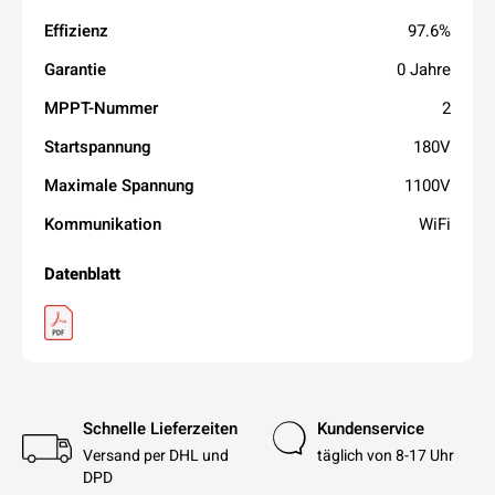
Effizienz
97.6%
Garantie
0 Jahre
MPPT-Nummer
2
Startspannung
180V
Maximale Spannung
1100V
Kommunikation
WiFi
Datenblatt
Schnelle Lieferzeiten
Kundenservice
Versand per DHL und
täglich von 8-17 Uhr
DPD