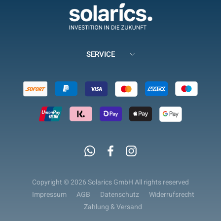
SERVICE
Whatsapp
Facebook
Instagram
Copyright © 2026 Solarics GmbH All rights reserved
Impressum
AGB
Datenschutz
Widerrufsrecht
Zahlung & Versand