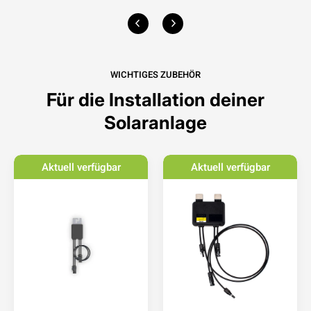
WICHTIGES ZUBEHÖR
Für die Installation deiner
Solaranlage
Aktuell verfügbar
Aktuell verfügbar