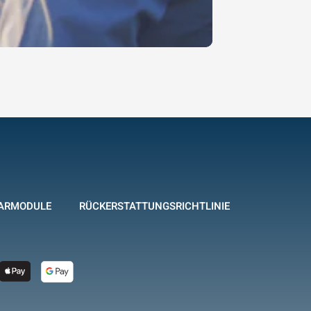
ARMODULE
RÜCKERSTATTUNGSRICHTLINIE