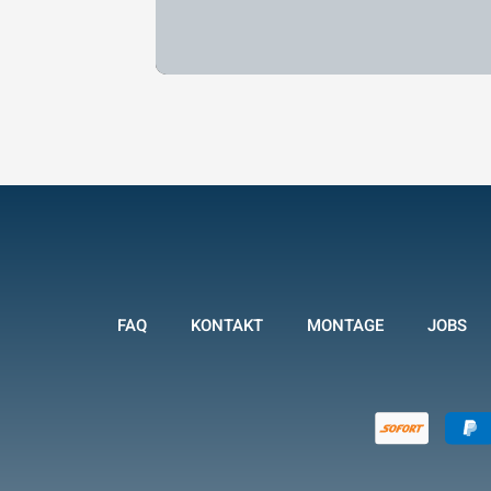
FAQ
KONTAKT
MONTAGE
JOBS