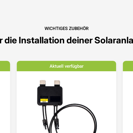
WICHTIGES ZUBEHÖR
r die Installation deiner Solaranl
Aktuell verfügbar