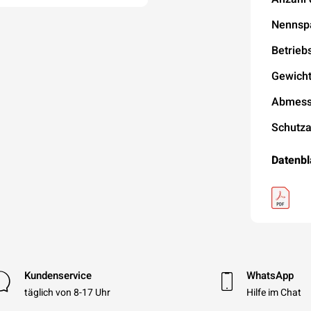
Nennsp
Betrieb
Gewich
Abmessu
Schutza
Datenbl
Kundenservice
WhatsApp
täglich von 8-17 Uhr
Hilfe im Chat