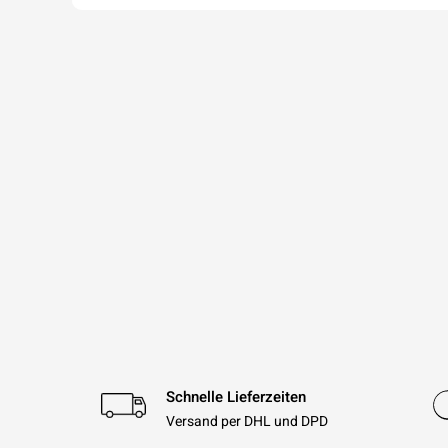
Schnelle Lieferzeiten
Versand per DHL und DPD