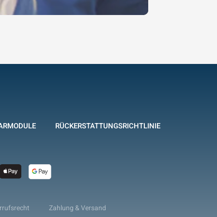
ARMODULE
RÜCKERSTATTUNGSRICHTLINIE
rrufsrecht
Zahlung & Versand