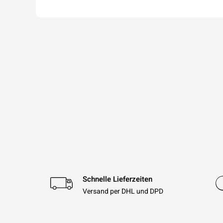
Schnelle Lieferzeiten
Versand per DHL und DPD