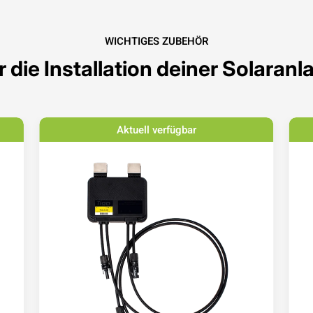
WICHTIGES ZUBEHÖR
r die Installation deiner Solaranl
Aktuell verfügbar