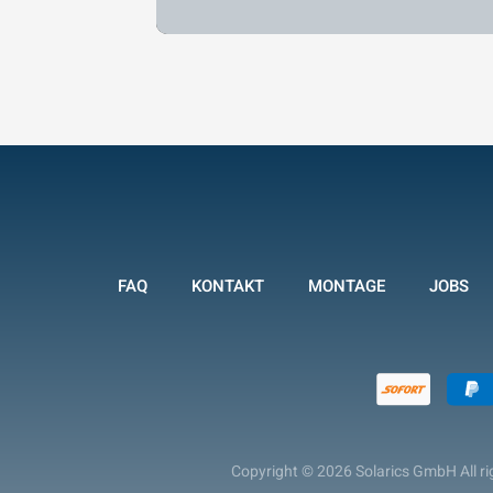
FAQ
KONTAKT
MONTAGE
JOBS
Copyright © 2026 Solarics GmbH All ri