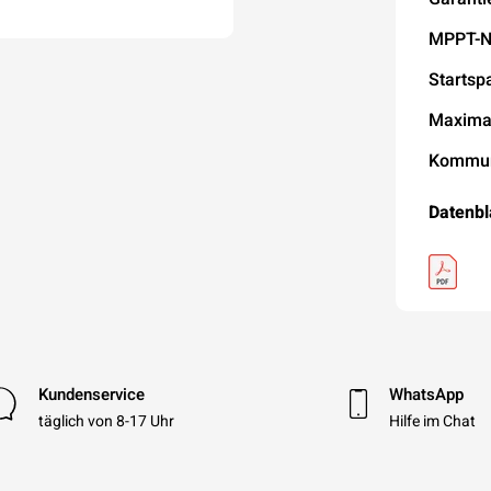
MPPT-
Starts
Maxima
Kommun
Datenbl
Kundenservice
WhatsApp
täglich von 8-17 Uhr
Hilfe im Chat