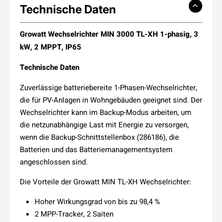
Technische Daten
Growatt Wechselrichter MIN 3000 TL-XH 1-phasig, 3
kW, 2 MPPT, IP65
Technische Daten
Zuverlässige batteriebereite 1-Phasen-Wechselrichter,
die für PV-Anlagen in Wohngebäuden geeignet sind.
Der
Wechselrichter kann im Backup-Modus arbeiten, um
die netzunabhängige Last mit Energie zu versorgen,
wenn die Backup-Schnittstellenbox (286186), die
Batterien und das Batteriemanagementsystem
angeschlossen sind.
Die Vorteile der Growatt MIN TL-XH Wechselrichter:
Hoher Wirkungsgrad von bis zu 98,4 %
2 MPP-Tracker, 2 Saiten