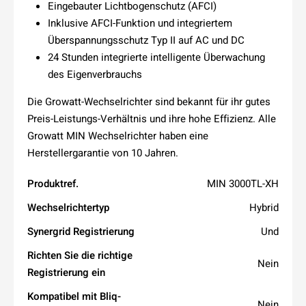
Eingebauter Lichtbogenschutz (AFCI)
Inklusive AFCI-Funktion und integriertem
Überspannungsschutz Typ II auf AC und DC
24 Stunden integrierte intelligente Überwachung
des Eigenverbrauchs
Die Growatt-Wechselrichter sind bekannt für ihr gutes
Preis-Leistungs-Verhältnis und ihre hohe Effizienz.
Alle
Growatt MIN Wechselrichter haben eine
Herstellergarantie von 10 Jahren.
Produktref.
MIN 3000TL-XH
Wechselrichtertyp
Hybrid
Synergrid Registrierung
Und
Richten Sie die richtige
Nein
Registrierung ein
Kompatibel mit Bliq-
Nein