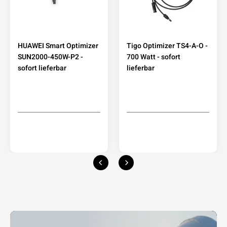
HUAWEI Smart Optimizer
Tigo Optimizer TS4-A-O -
SUN2000-450W-P2 -
700 Watt - sofort
sofort lieferbar
lieferbar