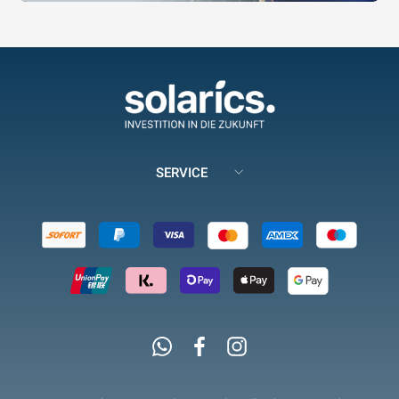
SERVICE
Whatsapp
Facebook
Instagram