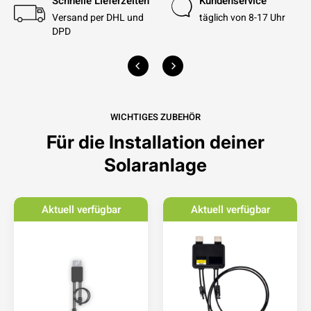
Schnelle Lieferzeiten
Kundenservice
Versand per DHL und
täglich von 8-17 Uhr
DPD
WICHTIGES ZUBEHÖR
Für die Installation deiner
Solaranlage
Aktuell verfügbar
Aktuell verfügbar