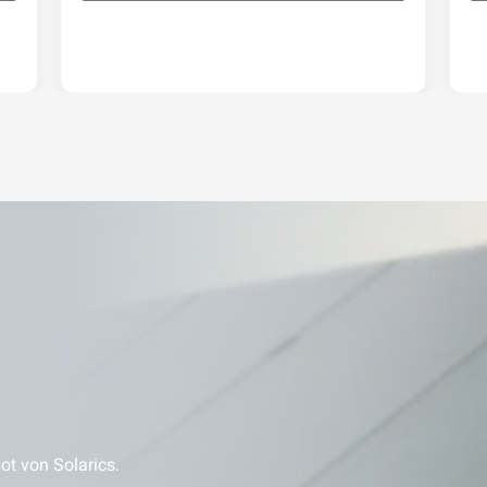
t von Solarics.