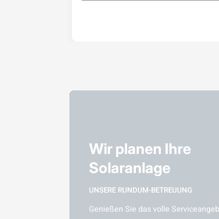
Wir planen Ihre
Solaranlage
UNSERE RUNDUM-BETREUUNG
Genießen Sie das volle Serviceangebo