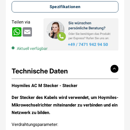
Spezifikationen
Teilen via
WhatsApp
Email
Aktuell verfügbar
Technische Daten
Hoymiles AC M Stecker - Stecker
Der Stecker des Kabels wird verwendet, um Hoymiles-
Mikrowechselrichter miteinander zu verbinden und ein
Netzwerk zu bilden.
Verdrahtungsparameter: