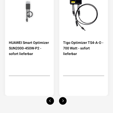
HUAWEI Smart Optimizer
Tigo Optimizer TS4-A-O -
SUN2000-450W-P2 -
700 Watt - sofort
sofort lieferbar
lieferbar