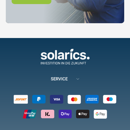
SERVICE