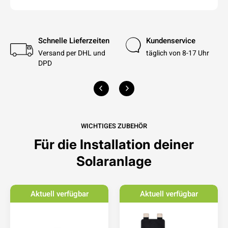
Schnelle Lieferzeiten
Kundenservice
Versand per DHL und
täglich von 8-17 Uhr
DPD
WICHTIGES ZUBEHÖR
Für die Installation deiner
Solaranlage
Aktuell verfügbar
Aktuell verfügbar