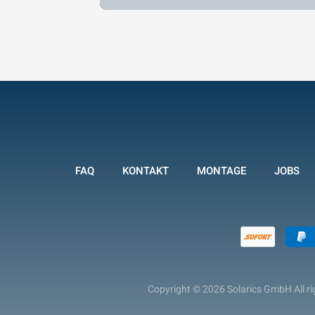
FAQ
KONTAKT
MONTAGE
JOBS
Copyright © 2026 Solarics GmbH All ri