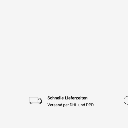
Schnelle Lieferzeiten
Versand per DHL und DPD