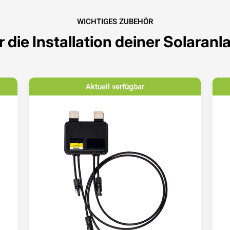
WICHTIGES ZUBEHÖR
r die Installation deiner Solaranl
Aktuell verfügbar