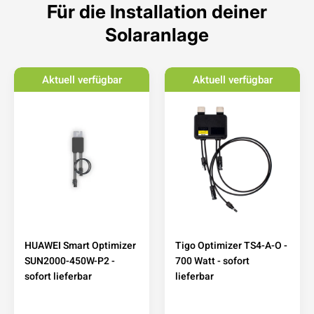
Für die Installation deiner
Solaranlage
Aktuell verfügbar
Aktuell verfügbar
HUAWEI Smart Optimizer
Tigo Optimizer TS4-A-O -
SUN2000-450W-P2 -
700 Watt - sofort
sofort lieferbar
lieferbar