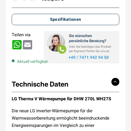
−
+
Spezifikationen
Teilen via
WhatsApp
Email
Aktuell verfügbar
Technische Daten
LG Therma V Wärmepumpe für DHW 270L WH27S
Die neue LG Inverter-Wärmepumpe für die
Warmwasserbereitung ermöglicht beeindruckende
Energieeinsparungen im Vergleich zu einer