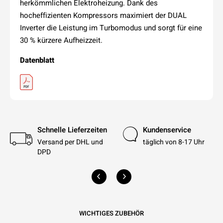
herkömmlichen Elektroheizung. Dank des
hocheffizienten Kompressors maximiert der DUAL
Inverter die Leistung im Turbomodus und sorgt für eine
30 % kürzere Aufheizzeit.
Datenblatt
Schnelle Lieferzeiten
Kundenservice
Versand per DHL und
täglich von 8-17 Uhr
DPD
WICHTIGES ZUBEHÖR