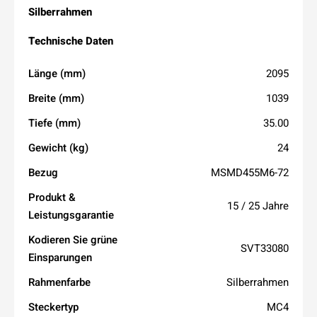
Silberrahmen
Technische Daten
Länge (mm)
2095
Breite (mm)
1039
Tiefe (mm)
35.00
Gewicht (kg)
24
Bezug
MSMD455M6-72
Produkt &
15 / 25 Jahre
Leistungsgarantie
Kodieren Sie grüne
SVT33080
Einsparungen
Rahmenfarbe
Silberrahmen
Steckertyp
MC4