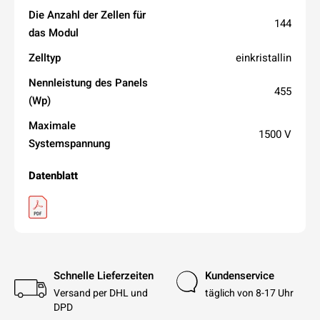
Die Anzahl der Zellen für
144
das Modul
Zelltyp
einkristallin
Nennleistung des Panels
455
(Wp)
Maximale
1500 V
Systemspannung
Datenblatt
Schnelle Lieferzeiten
Kundenservice
Versand per DHL und
täglich von 8-17 Uhr
DPD