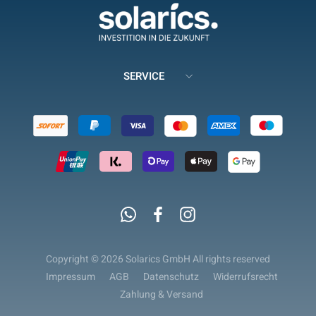
SERVICE
Whatsapp
Facebook
Instagram
Copyright © 2026 Solarics GmbH All rights reserved
Impressum
AGB
Datenschutz
Widerrufsrecht
Zahlung & Versand