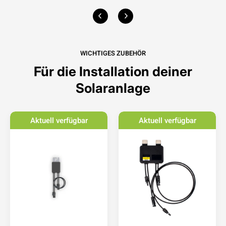
WICHTIGES ZUBEHÖR
Für die Installation deiner
Solaranlage
Aktuell verfügbar
Aktuell verfügbar