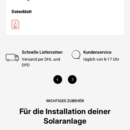
Datenblatt
Schnelle Lieferzeiten
Kundenservice
Versand per DHL und
täglich von 8-17 Uhr
DPD
WICHTIGES ZUBEHÖR
Für die Installation deiner
Solaranlage