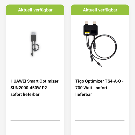
Aktuell verfügbar
Aktuell verfügbar
HUAWEI Smart Optimizer
Tigo Optimizer TS4-A-O -
SUN2000-450W-P2 -
700 Watt - sofort
sofort lieferbar
lieferbar