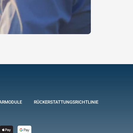
ARMODULE
RÜCKERSTATTUNGSRICHTLINIE