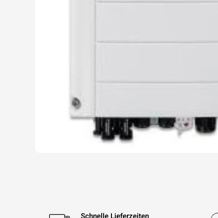
Schnelle Lieferzeiten