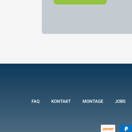
FAQ
KONTAKT
MONTAGE
JOBS