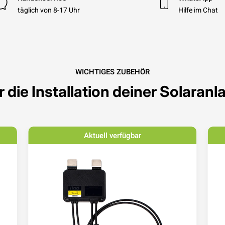
täglich von 8-17 Uhr
Hilfe im Chat
WICHTIGES ZUBEHÖR
r die Installation deiner Solaranl
Aktuell verfügbar