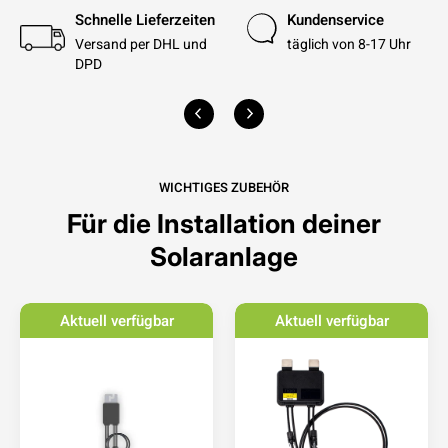
Schnelle Lieferzeiten
Kundenservice
Versand per DHL und
täglich von 8-17 Uhr
DPD
WICHTIGES ZUBEHÖR
Für die Installation deiner
Solaranlage
Aktuell verfügbar
Aktuell verfügbar