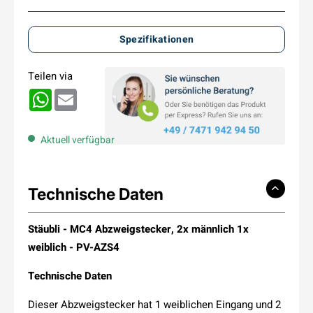
Spezifikationen
Teilen via
WhatsApp
Email
Aktuell verfügbar
Technische Daten
Stäubli - MC4 Abzweigstecker, 2x männlich 1x
weiblich - PV-AZS4
Technische Daten
Dieser Abzweigstecker hat 1 weiblichen Eingang und 2