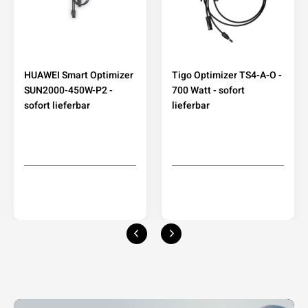
HUAWEI Smart Optimizer
Tigo Optimizer TS4-A-O -
SUN2000-450W-P2 -
700 Watt - sofort
sofort lieferbar
lieferbar