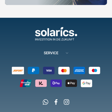
SERVICE
Whatsapp
Facebook
Instagram