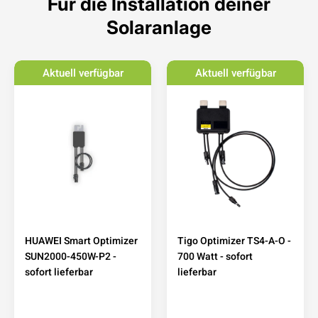
Für die Installation deiner
Solaranlage
Aktuell verfügbar
Aktuell verfügbar
HUAWEI Smart Optimizer
Tigo Optimizer TS4-A-O -
SUN2000-450W-P2 -
700 Watt - sofort
sofort lieferbar
lieferbar