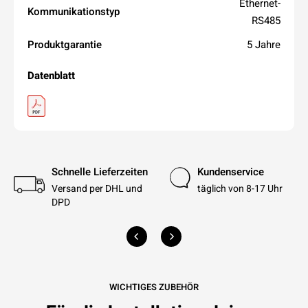
Ethernet-
Kommunikationstyp
RS485
Produktgarantie
5 Jahre
Datenblatt
Schnelle Lieferzeiten
Kundenservice
Versand per DHL und
täglich von 8-17 Uhr
DPD
WICHTIGES ZUBEHÖR