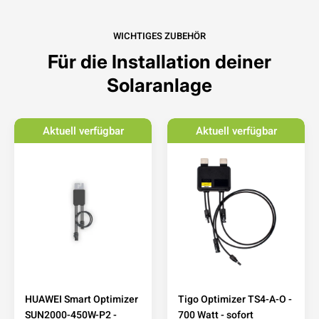
WICHTIGES ZUBEHÖR
Für die Installation deiner
Solaranlage
Aktuell verfügbar
Aktuell verfügbar
HUAWEI Smart Optimizer
Tigo Optimizer TS4-A-O -
SUN2000-450W-P2 -
700 Watt - sofort