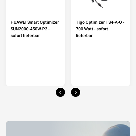
HUAWEI Smart Optimizer
Tigo Optimizer TS4-A-O -
SUN2000-450W-P2 -
700 Watt - sofort
sofort lieferbar
lieferbar