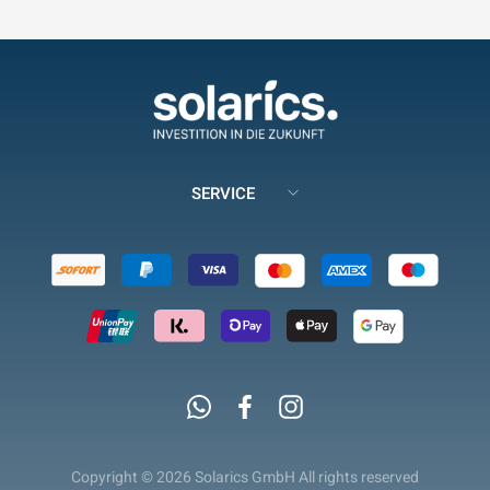
SERVICE
Whatsapp
Facebook
Instagram
Copyright © 2026 Solarics GmbH All rights reserved