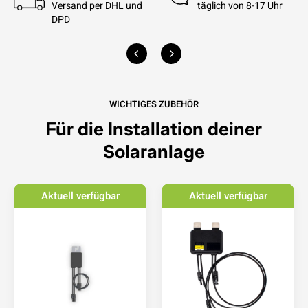
Versand per DHL und
täglich von 8-17 Uhr
DPD
WICHTIGES ZUBEHÖR
Für die Installation deiner
Solaranlage
Aktuell verfügbar
Aktuell verfügbar