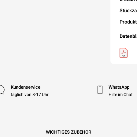
Stückza
Produkt
Datenbl
Kundenservice
WhatsApp
täglich von 8-17 Uhr
Hilfe im Chat
WICHTIGES ZUBEHÖR