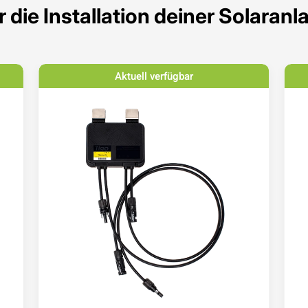
r die Installation deiner Solaranl
Aktuell verfügbar