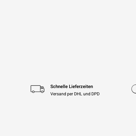
Schnelle Lieferzeiten
Versand per DHL und DPD