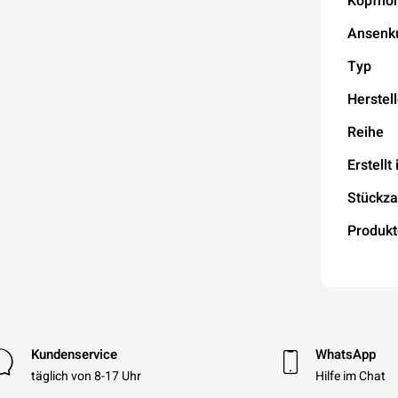
Kopfhö
Ansenk
Typ
Herstell
Reihe
Erstellt 
Stückza
Produkt
Kundenservice
WhatsApp
täglich von 8-17 Uhr
Hilfe im Chat