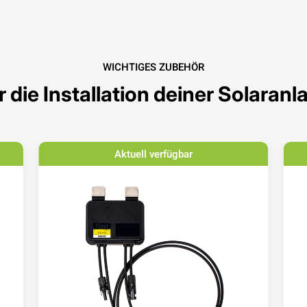
WICHTIGES ZUBEHÖR
r die Installation deiner Solaranl
Aktuell verfügbar