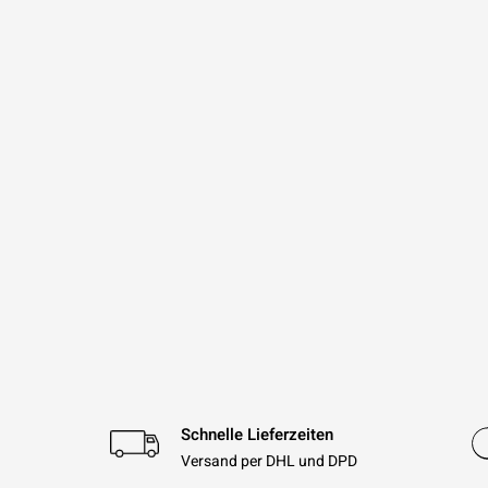
Schnelle Lieferzeiten
Versand per DHL und DPD