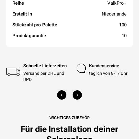
Reihe
ValkPro+
Erstellt in
Niederlande
Stückzahl pro Palette
100
Produktgarantie
10
Schnelle Lieferzeiten
Kundenservice
Versand per DHL und
täglich von 8-17 Uhr
DPD
WICHTIGES ZUBEHÖR
Für die Installation deiner