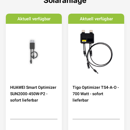
Solaranlage
Aktuell verfügbar
Aktuell verfügbar
HUAWEI Smart Optimizer
Tigo Optimizer TS4-A-O -
SUN2000-450W-P2 -
700 Watt - sofort
sofort lieferbar
lieferbar