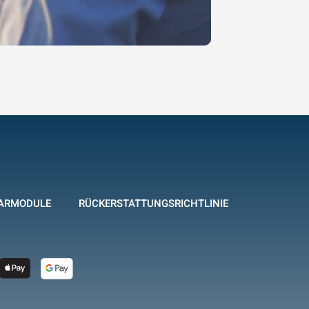
ARMODULE
RÜCKERSTATTUNGSRICHTLINIE