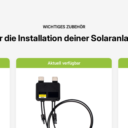
WICHTIGES ZUBEHÖR
r die Installation deiner Solaranl
Aktuell verfügbar