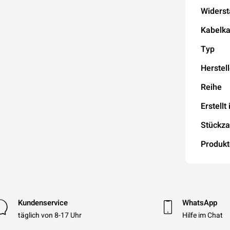
Widers
Kabelka
Typ
Herstell
Reihe
Erstellt 
Stückza
Produkt
Kundenservice
WhatsApp
täglich von 8-17 Uhr
Hilfe im Chat