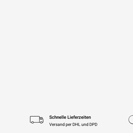
Schnelle Lieferzeiten
Versand per DHL und DPD