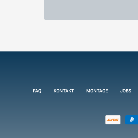
FAQ
KONTAKT
MONTAGE
JOBS