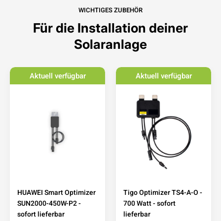
WICHTIGES ZUBEHÖR
Für die Installation deiner
Solaranlage
Aktuell verfügbar
Aktuell verfügbar
HUAWEI Smart Optimizer
Tigo Optimizer TS4-A-O -
SUN2000-450W-P2 -
700 Watt - sofort
sofort lieferbar
lieferbar